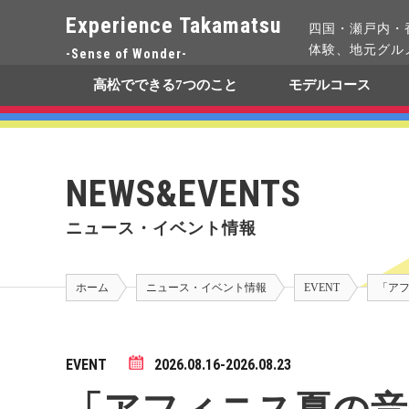
Experience Takamatsu
四国・瀬戸内・
体験、地元グル
-Sense of Wonder-
高松でできる7つのこと
モデルコース
NEWS&EVENTS
ニュース・イベント情報
ホーム
ニュース・イベント情報
EVENT
「アフ
EVENT
2026.08.16-2026.08.23