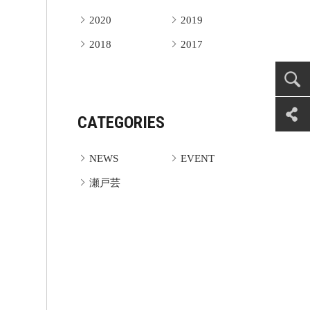
2020
2019
2018
2017
CATEGORIES
NEWS
EVENT
瀬戸芸