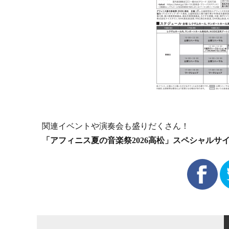
関連イベントや演奏会も盛りだくさん！
「アフィニス夏の音楽祭2026高松」スペシャルサ