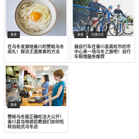
美食
美食
交通方式
在乌冬发源地香川的赞岐乌冬
骑自行车在香川县高松市的市
巡礼！探访王道美食的方法
中心来一场乌冬之旅吧！自行
车租借服务推荐
美食
赞岐乌冬面正确吃法大公开！
香川县当地居民教我们如何吃
转自助式乌冬店