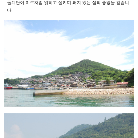
돌계단이 미로처럼 얽히고 설키며 퍼져 있는 섬의 중앙을 걷습니
다.