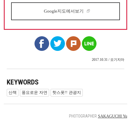
Google지도에서보기
2017.10.31 / 오기지마
KEYWORDS
산책
풍요로운 자연
핫스폿!! 관광지
PHOTOGRAPHER
SAKAGUCHI Yu