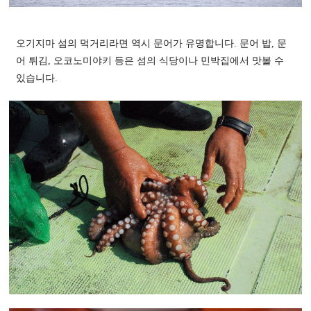
오기지마 섬의 먹거리라면 역시 문어가 유명합니다. 문어 밥, 문
어 튀김, 오코노미야키 등은 섬의 식당이나 민박집에서 맛볼 수
있습니다.