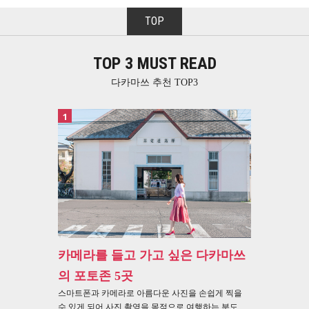
TOP
TOP 3 MUST READ
다카마쓰 추천 TOP3
1
카메라를 들고 가고 싶은 다카마쓰
의 포토존 5곳
스마트폰과 카메라로 아름다운 사진을 손쉽게 찍을
수 있게 되어 사진 촬영을 목적으로 여행하는 분도 ...