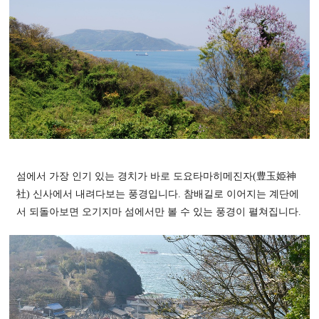
섬에서 가장 인기 있는 경치가 바로 도요타마히메진자(豊玉姫神
社) 신사에서 내려다보는 풍경입니다. 참배길로 이어지는 계단에
서 되돌아보면 오기지마 섬에서만 볼 수 있는 풍경이 펼쳐집니다.