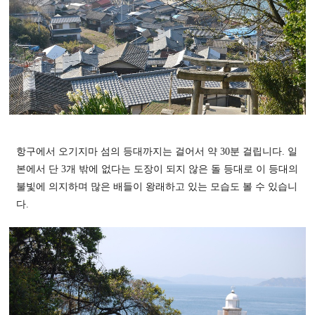
항구에서 오기지마 섬의 등대까지는 걸어서 약 30분 걸립니다. 일
본에서 단 3개 밖에 없다는 도장이 되지 않은 돌 등대로 이 등대의
불빛에 의지하며 많은 배들이 왕래하고 있는 모습도 볼 수 있습니
다.