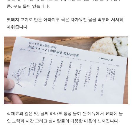
콩, 무도 들어 있습니다.
멧돼지 고기로 만든 아라지루 국은 차가워진 몸을 속부터 서서히
데워줍니다.
식재료의 깊은 맛, 글씨 하나도 정성 들여 쓴 메뉴에서 요리에 들
인 노력과 시간 그리고 섬사람들의 따뜻한 마음이 느껴집니다.