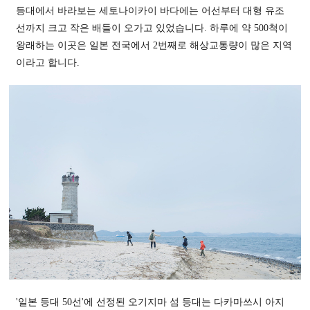
등대에서 바라보는 세토나이카이 바다에는 어선부터 대형 유조
선까지 크고 작은 배들이 오가고 있었습니다. 하루에 약 500척이
왕래하는 이곳은 일본 전국에서 2번째로 해상교통량이 많은 지역
이라고 합니다.
'일본 등대 50선'에 선정된 오기지마 섬 등대는 다카마쓰시 아지