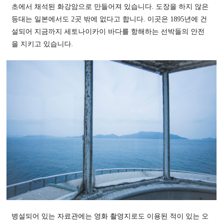
초에서 채석된 화강암으로 만들어져 있습니다. 도장을 하지 않은
등대는 일본에서도 2곳 밖에 없다고 합니다. 이곳은 1895년에 건
설되어 지금까지 세토나이카이 바다를 항해하는 선박들의 안전
을 지키고 있습니다.
병설되어 있는 자료관에는 영화 촬영지로도 이용된 적이 있는 오