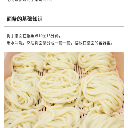
面条的基础知识
将手擀面在锅里煮10至15分钟，
用水冲洗，然后将面条分成一份一份，摆放在装面的容器里。