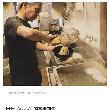
一般财团法人香川县产品振兴机构
出汁（dashi）的基础知识