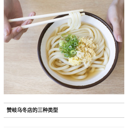
赞岐乌冬店的三种类型