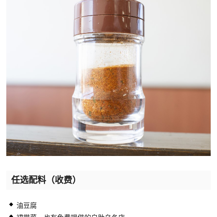
任选配料（收费）
油豆腐